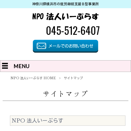
神奈川県横浜市の就労継続支援Ｂ型事業所
045-512-6407
MENU
NPO 法人いーぷらす HOME
>
サイトマップ
サイトマップ
NPO 法人いーぷらす