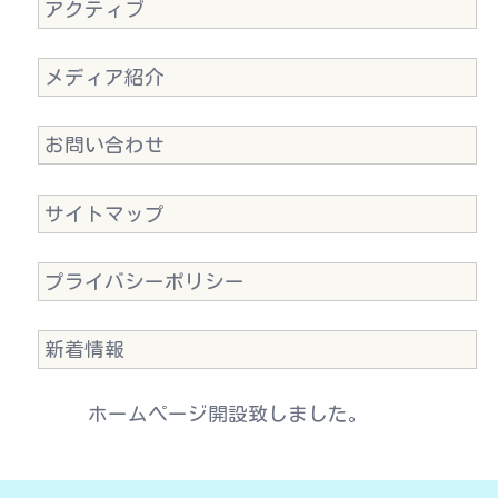
アクティブ
メディア紹介
お問い合わせ
サイトマップ
プライバシーポリシー
新着情報
ホームページ開設致しました。