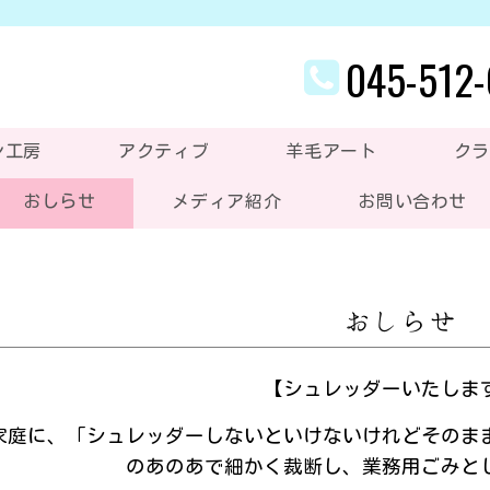
045-512
ン工房
アクティブ
羊毛アート
クラ
おしらせ
メディア紹介
お問い合わせ
おしらせ
【シュレッダーいたしま
家庭に、「シュレッダーしないといけないけれどそのま
のあのあで細かく裁断し、業務用ごみと