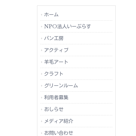
ホーム
NPO法人いーぷらす
パン工房
アクティブ
羊毛アート
クラフト
グリーンルーム
利用者募集
おしらせ
メディア紹介
お問い合わせ