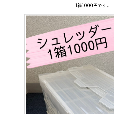
1箱1000円です。